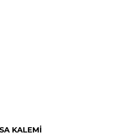
ASA KALEMİ