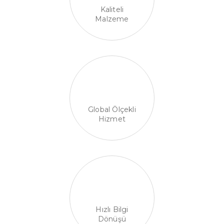
Kaliteli
Malzeme
Global Ölçekli
Hizmet
Hızlı Bilgi
Dönüşü