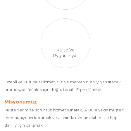
Kalite Ve
Uygun Fiyat
Özenli ve Kusursuz Hizmet, Sizi ve markanızı en iyi yansıtacak
promosyon ürünleri için doğru tercih; Erpro Market
Misyonumuz
Müşterilerimize sorunsuz hizmet sunarak, %100'e yakın müşteri
memnuniyetini korumak ve alanında uzman ekibimizle hep
dahi iyi için çalışmak