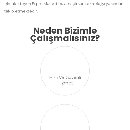
olmak isteyen Erpro Market bu amaçlı son teknolojiyi yakından
takip etmektedir.
Neden Bizimle
Çalışmalısınız?
Hızlı Ve Güvenli
Hizmet