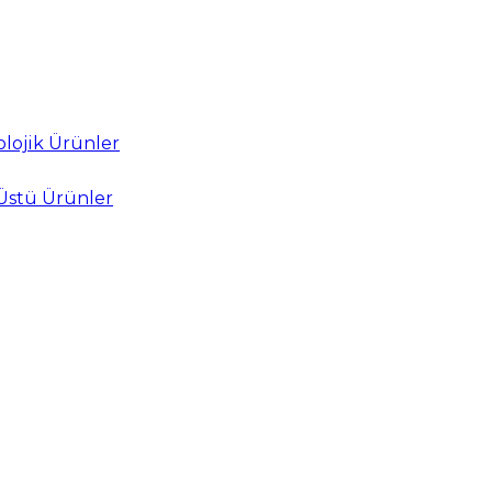
lojik Ürünler
Üstü Ürünler