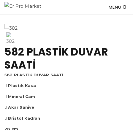
MENU
582 PLASTİK DUVAR
SAATİ
582 PLASTİK DUVAR SAATİ
Plastik Kasa
Mineral Cam
Akar Saniye
Bristol Kadran
28 cm