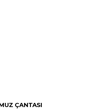
OMUZ ÇANTASI