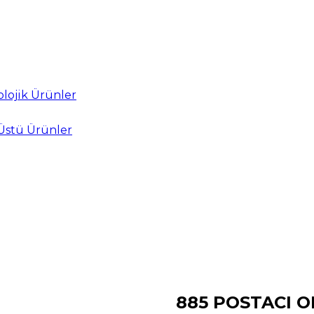
lojik Ürünler
Üstü Ürünler
885 POSTACI 