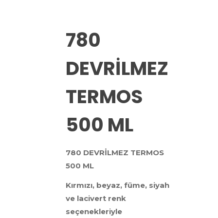
780
DEVRİLMEZ
TERMOS
500 ML
780 DEVRİLMEZ TERMOS
500 ML
Kırmızı, beyaz, füme, siyah
ve lacivert renk
seçenekleriyle