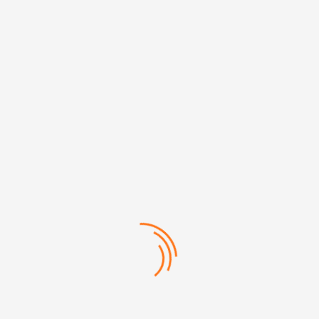
614 ANAHTAR FLAŞ