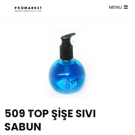
MENU
509 TOP ŞİŞE SIVI
SABUN