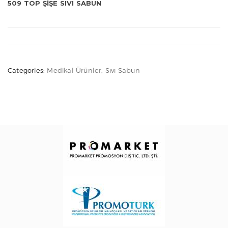
509 TOP ŞİŞE SIVI SABUN
Categories:
Medikal Ürünler
,
Sıvı Sabun