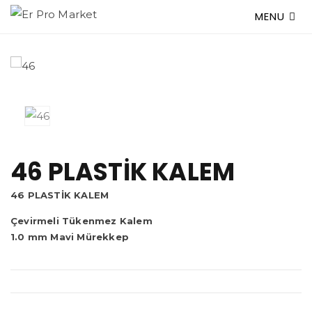
MENU
46 PLASTİK KALEM
46 PLASTİK KALEM
Çevirmeli Tükenmez Kalem
1.0 mm Mavi Mürekkep