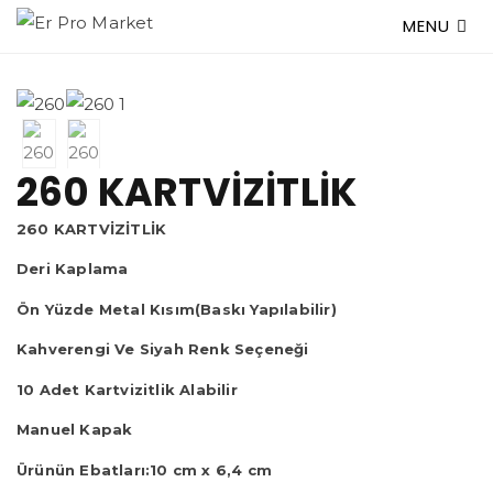
MENU
260 KARTVİZİTLİK
260 KARTVİZİTLİK
Deri Kaplama
Ön Yüzde Metal Kısım(Baskı Yapılabilir)
Kahverengi Ve Siyah Renk Seçeneği
10 Adet Kartvizitlik Alabilir
Manuel Kapak
Ürünün Ebatları:10 cm x 6,4 cm