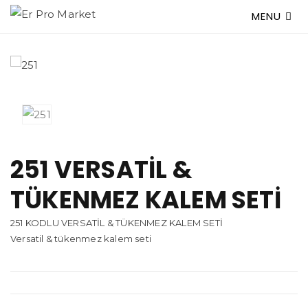
MENU
251 VERSATİL &
TÜKENMEZ KALEM SETİ
251 KODLU VERSATİL & TÜKENMEZ KALEM SETİ
Versatil & tükenmez kalem seti