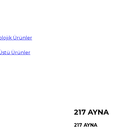
lojik Ürünler
Üstü Ürünler
217 AYNA
217 AYNA