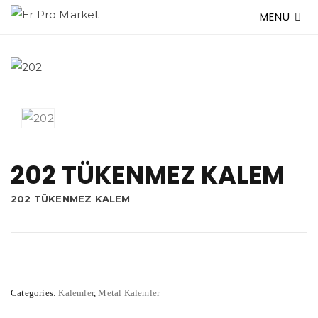
MENU
202 TÜKENMEZ KALEM
202 TÜKENMEZ KALEM
Categories:
Kalemler
,
Metal Kalemler