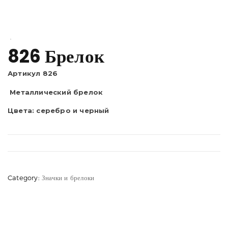
826 Брелок
Артикул 826
Металлический брелок
Цвета: серебро и черный
Category:
Значки и брелоки