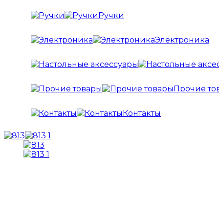
Ручки
Электроника
Прочие то
Контакты