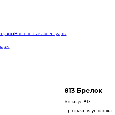
Настольные аксессуары
вары
813 Брелок
Артикул 813
Прозрачная упаковка