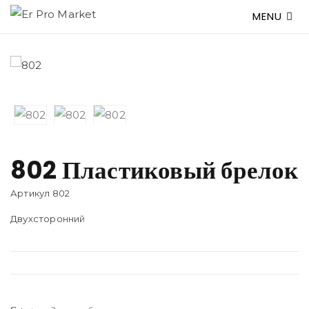
MENU
802 Пластиковый брелок
Артикул 802
Двухсторонний