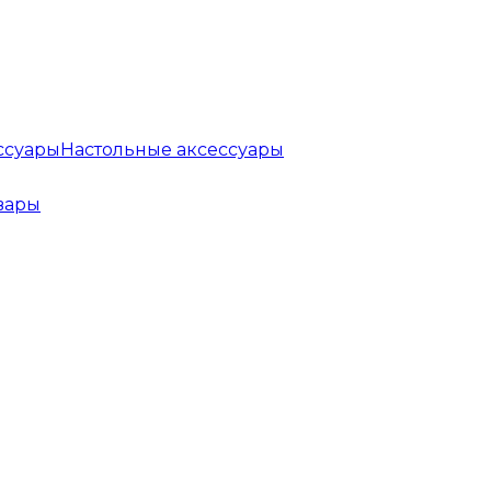
Настольные аксессуары
вары