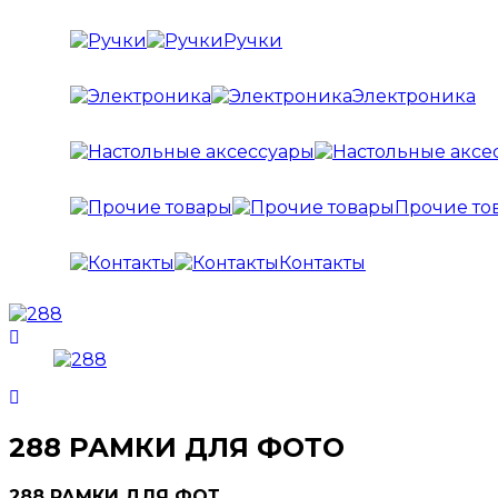
Ручки
Электроника
Прочие то
Контакты
288 РАМКИ ДЛЯ ФОТО
288 РАМКИ ДЛЯ ФОТ