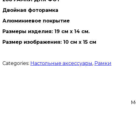
Двойная фоторамка
Алюминиевое покрытие
Размеры изделия: 19 см x 14 см.
Размер изображения: 10 см х 15 см
Categories:
Настольные аксессуары
,
Рамки
M