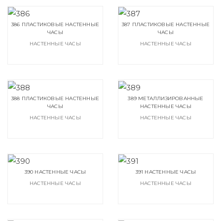
386 ПЛАСТИКОВЫЕ НАСТЕННЫЕ
387 ПЛАСТИКОВЫЕ НАСТЕННЫЕ
ЧАСЫ
ЧАСЫ
НАСТЕННЫЕ ЧАСЫ
НАСТЕННЫЕ ЧАСЫ
388 ПЛАСТИКОВЫЕ НАСТЕННЫЕ
389 МЕТАЛЛИЗИРОВАННЫЕ
ЧАСЫ
НАСТЕННЫЕ ЧАСЫ
НАСТЕННЫЕ ЧАСЫ
НАСТЕННЫЕ ЧАСЫ
390 НАСТЕННЫЕ ЧАСЫ
391 НАСТЕННЫЕ ЧАСЫ
НАСТЕННЫЕ ЧАСЫ
НАСТЕННЫЕ ЧАСЫ