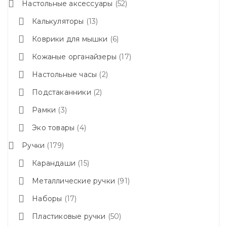
Настольные аксессуары
52
Калькуляторы
13
Коврики для мышки
6
Кожаные органайзеры
17
Настольные часы
2
Подстаканники
2
Рамки
3
Эко товары
4
Ручки
179
Карандаши
15
Металлические ручки
91
Наборы
17
Пластиковые ручки
50