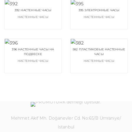
392 НАСТЕННЫЕ ЧАСЫ
395 ЭЛЕКТРОННЫЕ ЧАСЫ
НАСТЕННЫЕ ЧАСЫ
НАСТЕННЫЕ ЧАСЫ
396 НАСТЕННЫЕ ЧАСЫ НА
582 ПЛАСТИКОВЫЕ НАСТЕННЫЕ
ПОДВЕСКЕ
ЧАСЫ
НАСТЕННЫЕ ЧАСЫ
НАСТЕННЫЕ ЧАСЫ
Mehmet Akif Mh. Doğanevler Cd. No:65/B Ümraniye/
İstanbul