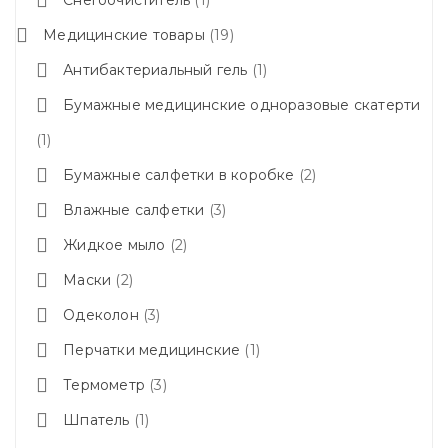
Медицинские товары
19
Антибактериальный гель
1
Бумажные медицинские одноразовые скатерти
1
Бумажные салфетки в коробке
2
Влажные салфетки
3
Жидкое мыло
2
Маски
2
Одеколон
3
Перчатки медицинские
1
Термометр
3
Шпатель
1