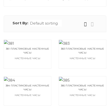
Sort By:
381 ПЛАСТИКОВЫЕ НАСТЕННЫЕ
383 ПЛАСТИКОВЫЕ НАСТЕННЫЕ
ЧАСЫ
ЧАСЫ
НАСТЕННЫЕ ЧАСЫ
НАСТЕННЫЕ ЧАСЫ
384 ПЛАСТИКОВЫЕ НАСТЕННЫЕ
385 ПЛАСТИКОВЫЕ НАСТЕННЫЕ
ЧАСЫ
ЧАСЫ
НАСТЕННЫЕ ЧАСЫ
НАСТЕННЫЕ ЧАСЫ