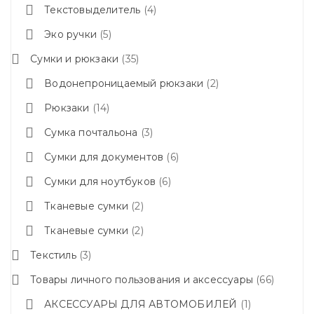
Текстовыделитель
4
Эко ручки
5
Сумки и рюкзаки
35
Водонепроницаемый рюкзаки
2
Рюкзаки
14
Сумка почтальона
3
Сумки для документов
6
Сумки для ноутбуков
6
Тканевые сумки
2
Тканевые сумки
2
Текстиль
3
Товары личного пользования и аксессуары
66
АКСЕССУАРЫ ДЛЯ АВТОМОБИЛЕЙ
1