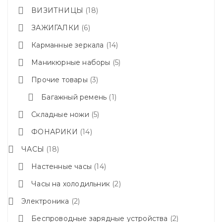
ВИЗИТНИЦЫ
18
ЗАЖИГАЛКИ
6
Карманные зеркала
14
Маникюрные наборы
5
Прочие товары
3
Багажный ремень
1
Складные ножи
5
ФОНАРИКИ
14
ЧАСЫ
18
Настенные часы
14
Часы на холодильник
2
Электроника
2
Беспроводные зарядные устройства
2