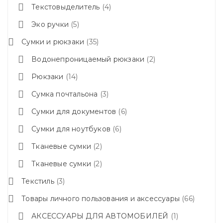
Текстовыделитель
4
Эко ручки
5
Сумки и рюкзаки
35
Водонепроницаемый рюкзаки
2
Рюкзаки
14
Сумка почтальона
3
Сумки для документов
6
Сумки для ноутбуков
6
Тканевые сумки
2
Тканевые сумки
2
Текстиль
3
Товары личного пользования и аксессуары
66
АКСЕССУАРЫ ДЛЯ АВТОМОБИЛЕЙ
1