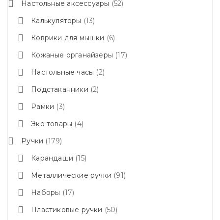
Настольные аксессуары
52
Калькуляторы
13
Коврики для мышки
6
Кожаные органайзеры
17
Настольные часы
2
Подстаканники
2
Рамки
3
Эко товары
4
Ручки
179
Карандаши
15
Металлические ручки
91
Наборы
17
Пластиковые ручки
50