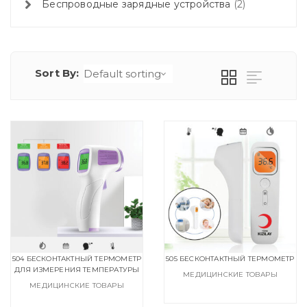
Беспроводные зарядные устройства
2
Sort By:
504 БЕСКОНТАКТНЫЙ ТЕРМОМЕТР
505 БЕСКОНТАКТНЫЙ ТЕРМОМЕТР
ДЛЯ ИЗМЕРЕНИЯ ТЕМПЕРАТУРЫ
МЕДИЦИНСКИЕ ТОВАРЫ
МЕДИЦИНСКИЕ ТОВАРЫ