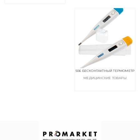
506 БЕСКОНТАКТНЫЙ ТЕРМОМЕТР
МЕДИЦИНСКИЕ ТОВАРЫ