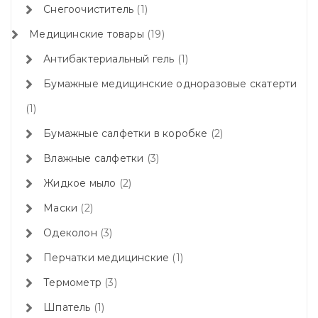
Снегоочиститель
1
Медицинские товары
19
Антибактериальный гель
1
Бумажные медицинские одноразовые скатерти
1
Бумажные салфетки в коробке
2
Влажные салфетки
3
Жидкое мыло
2
Маски
2
Одеколон
3
Перчатки медицинские
1
Термометр
3
Шпатель
1