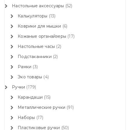
Настольные аксессуары
52
Калькуляторы
13
Коврики для мышки
6
Кожаные органайзеры
17
Настольные часы
2
Подстаканники
2
Рамки
3
Эко товары
4
Ручки
179
Карандаши
15
Металлические ручки
91
Наборы
17
Пластиковые ручки
50