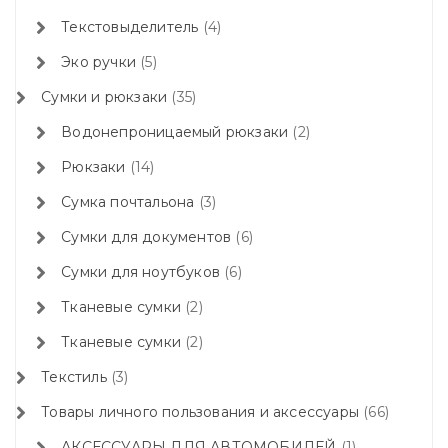
Текстовыделитель
4
Эко ручки
5
Сумки и рюкзаки
35
Водонепроницаемый рюкзаки
2
Рюкзаки
14
Сумка почтальона
3
Сумки для документов
6
Сумки для ноутбуков
6
Тканевые сумки
2
Тканевые сумки
2
Текстиль
3
Товары личного пользования и аксессуары
66
АКСЕССУАРЫ ДЛЯ АВТОМОБИЛЕЙ
1