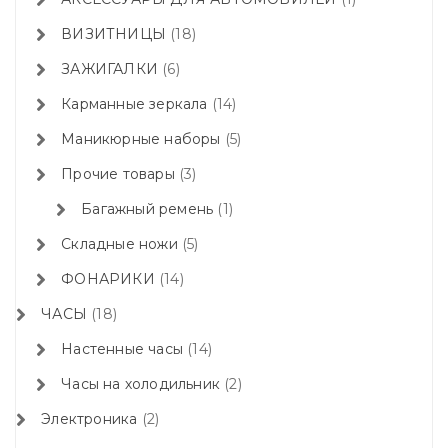
ВИЗИТНИЦЫ
18
ЗАЖИГАЛКИ
6
Карманные зеркала
14
Маникюрные наборы
5
Прочие товары
3
Багажный ремень
1
Складные ножи
5
ФОНАРИКИ
14
ЧАСЫ
18
Настенные часы
14
Часы на холодильник
2
Электроника
2